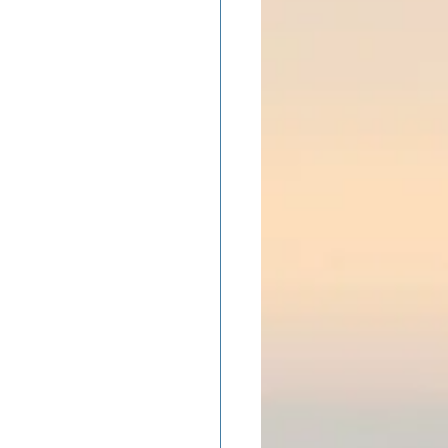
ADOLAND