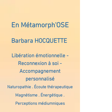
En Métamorph'OSE
Barbara HOCQUETTE
Libération émotionnelle -
Reconnexion à soi -
Accompagnement
personnalisé
Naturopathie . Écoute thérapeutique
Magnétisme . Énergétique .
Perceptions médiumniques