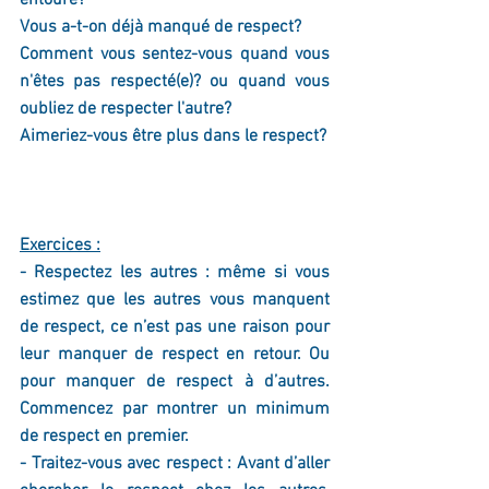
entoure?
Vous a-t-on déjà manqué de respect?
Comment vous sentez-vous quand vous 
n'êtes pas respecté(e)? ou quand vous 
oubliez de respecter l'autre?
Aimeriez-vous être plus dans le respect?
Exercices :
- Respectez les autres : même si vous 
estimez que les autres vous manquent 
de respect, ce n’est pas une raison pour 
leur manquer de respect en retour. Ou 
pour manquer de respect à d’autres. 
Commencez par montrer un minimum 
de respect en premier.
- Traitez-vous avec respect : 
Avant d’aller 