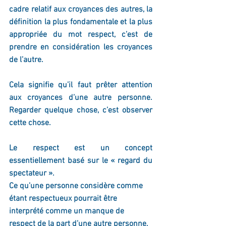
cadre relatif aux croyances des autres, la 
définition la plus fondamentale et la plus 
appropriée du mot respect, c’est de 
prendre en considération les croyances 
de l’autre.
Cela 
signifie qu’il 
faut prêter attention
aux croyances 
d’une autre personne. 
Regarder quelque chose, c’est observer 
cette chose.
Le respect est un concept 
essentiellement basé sur le « regard du 
spectateur ». 
Ce qu’une personne considère comme 
étant respectueux pourrait être 
interprété comme un manque de 
respect de la part d’une autre personne, 