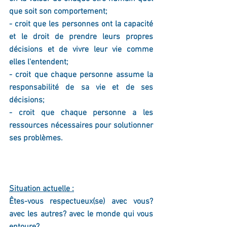
que soit son comportement; 
- croit que les personnes ont la capacité 
et le droit de prendre leurs propres 
décisions et de vivre leur vie comme 
elles l'entendent; 
- croit que chaque personne assume la 
responsabilité de sa vie et de ses 
décisions; 
- croit que chaque personne a les 
ressources nécessaires pour solutionner 
ses problèmes.
Situation actuelle :
Êtes-vous respectueux(se) avec vous? 
avec les autres? avec le monde qui vous 