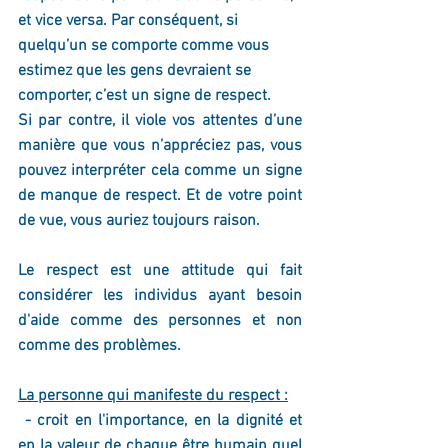
et vice versa. Par conséquent, si 
quelqu’un se comporte comme vous 
estimez que les gens devraient se 
comporter, c’est un signe de respect.
Si par contre, il viole vos attentes d’une 
manière que vous n’appréciez pas, vous 
pouvez interpréter cela comme un signe 
de manque de respect. Et de votre point 
de vue, vous auriez toujours raison.
Le respect est une attitude qui fait 
considérer les individus ayant besoin 
d'aide comme des personnes et non 
comme des problèmes. 
La personne qui manifeste du respect :
 - croit en l'importance, en la dignité et 
en la valeur de chaque être humain quel 