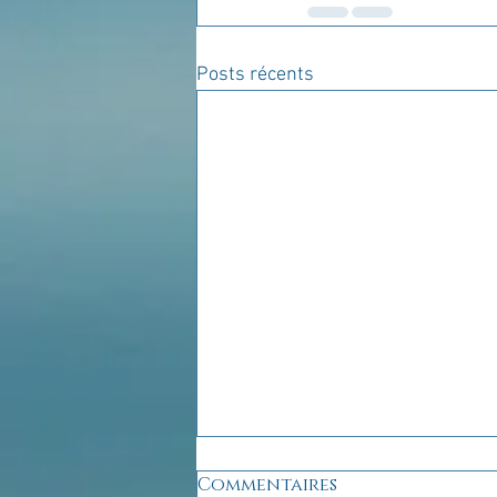
Posts récents
Commentaires