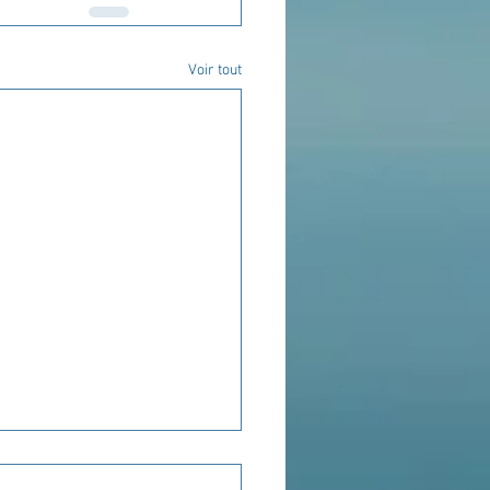
Voir tout