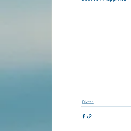
Divers