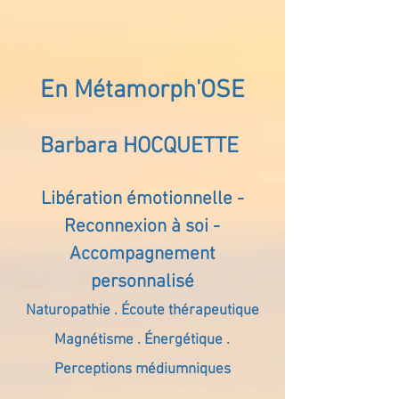
En Métamorph'OSE
Barbara HOCQUETTE
Libération émotionnelle -
Reconnexion à soi -
Accompagnement
personnalisé
Naturopathie . Écoute thérapeutique
Magnétisme . Énergétique .
Perceptions médiumniques