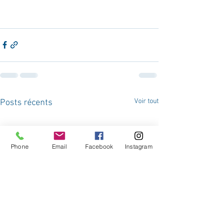
Voir tout
Posts récents
Phone
Email
Facebook
Instagram