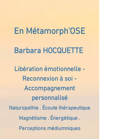
En Métamorph'OSE
Barbara HOCQUETTE
Libération émotionnelle -
Reconnexion à soi -
Accompagnement
personnalisé
Naturopathie . Écoute thérapeutique
Magnétisme . Énergétique .
Perceptions médiumniques