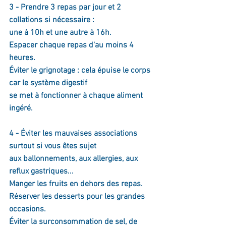
3 - Prendre 3 repas par jour et 2 
collations si nécessaire :
une à 10h et une autre à 16h.
Espacer chaque repas d'au moins 4 
heures.
Éviter le grignotage : cela épuise le corps 
car le système digestif
se met à fonctionner à chaque aliment 
ingéré.
4 - Éviter les mauvaises associations 
surtout si vous êtes sujet
aux ballonnements, aux allergies, aux 
reflux gastriques...
Manger les fruits en dehors des repas.
Réserver les desserts pour les grandes 
occasions.
Éviter la surconsommation de sel, de 