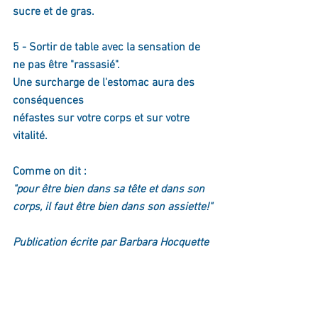
sucre et de gras.
5 - Sortir de table avec la sensation de 
ne pas être "rassasié".
Une surcharge de l'estomac aura des 
conséquences
néfastes sur votre corps et sur votre 
vitalité.
Comme on dit : 
"pour être bien dans sa tête et dans son 
corps, il faut être bien dans son assiette!"
Publication écrite par Barbara Hocquette