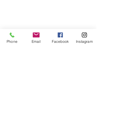
Phone
Email
Facebook
Instagram
Voir tout
Posts récents