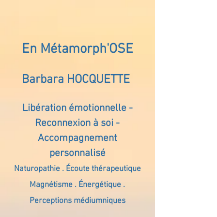
En Métamorph'OSE
Barbara HOCQUETTE
Libération émotionnelle -
Reconnexion à soi -
Accompagnement
personnalisé
Naturopathie . Écoute thérapeutique
Magnétisme . Énergétique .
Perceptions médiumniques