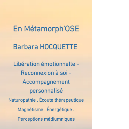
En Métamorph'OSE
Barbara HOCQUETTE
Libération émotionnelle -
Reconnexion à soi -
Accompagnement
personnalisé
Naturopathie . Écoute thérapeutique
Magnétisme . Énergétique .
Perceptions médiumniques