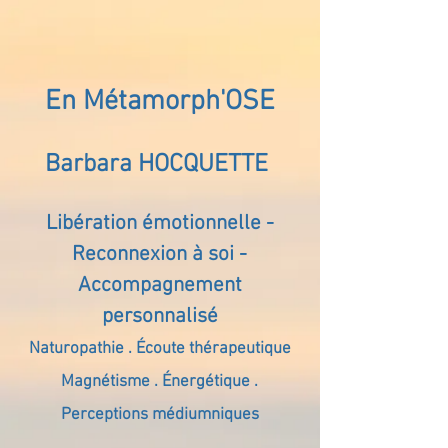
En Métamorph'OSE
Barbara HOCQUETTE
Libération émotionnelle -
Reconnexion à soi -
Accompagnement
personnalisé
Naturopathie . Écoute thérapeutique
Magnétisme . Énergétique .
Perceptions médiumniques