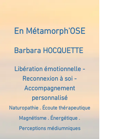
En Métamorph'OSE
Barbara HOCQUETTE
Libération émotionnelle -
Reconnexion à soi -
Accompagnement
personnalisé
Naturopathie . Écoute thérapeutique
Magnétisme . Énergétique .
Perceptions médiumniques