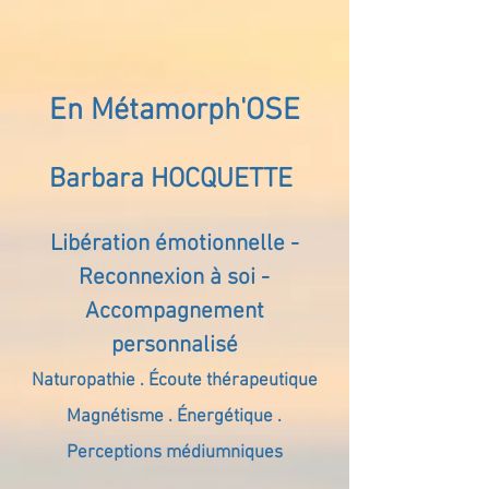
En Métamorph'OSE
Barbara HOCQUETTE
Libération émotionnelle -
Reconnexion à soi -
Accompagnement
personnalisé
Naturopathie . Écoute thérapeutique
Magnétisme . Énergétique .
Perceptions médiumniques