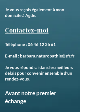
Je vous reçois également à mon
domicile à Agde.
Contactez-moi
Téléphone :
06 46 12 36 61
E-mail :
barbara.naturopathie@sfr.fr
Je vous répondrai dans les meilleurs
délais pour convenir ensemble d'un
rendez-vous.
Avant notre premier
échange