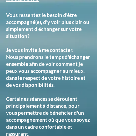
Vous ressentez le besoin d'être
accompagné(e), d'y voir plus clair ou
simplement d'échanger sur votre
situation?
Je vous invite à me contacter.
Nous prendrons le temps d'échanger
ensemble afin de voir comment je
peux vous accompagner au mieux,
dans le respect de votre histoire et
de vos disponibilités.
Certaines séances se déroulent
principalement à distance, pour
vous permettre de béneficier d'un
accompagnement où que vous soyez
dans un cadre confortable et
rassurant.