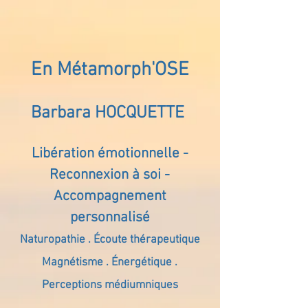
En Métamorph'OSE
Barbara HOCQUETTE
Libération émotionnelle -
Reconnexion à soi -
Accompagnement
personnalisé
Naturopathie . Écoute thérapeutique
Magnétisme . Énergétique .
Perceptions médiumniques