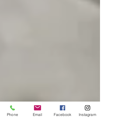
Phone
Email
Facebook
Instagram