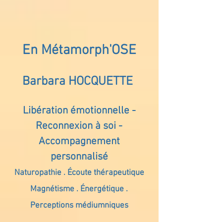
En Métamorph'OSE
Barbara HOCQUETTE
Libération émotionnelle -
Reconnexion à soi -
Accompagnement
personnalisé
Naturopathie . Écoute thérapeutique
Magnétisme . Énergétique .
Perceptions médiumniques