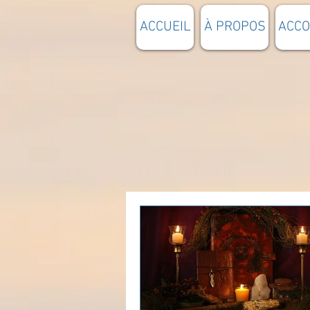
ACCUEIL
À PROPOS
ACC