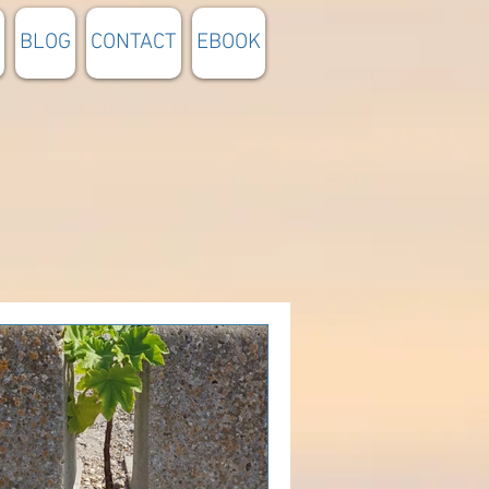
BLOG
CONTACT
EBOOK