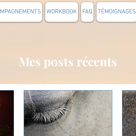
OMPAGNEMENTS
WORKBOOK
FAQ
TÉMOIGNAGES
Mes posts récents