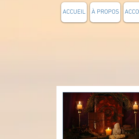
ACCUEIL
À PROPOS
ACC