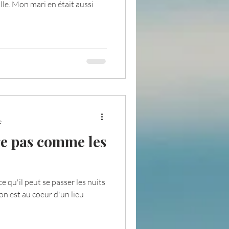
lle. Mon mari en était aussi
e
e pas comme les
e qu'il peut se passer les nuits
on est au coeur d'un lieu