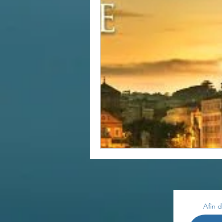
Afin d