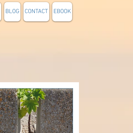
BLOG
CONTACT
EBOOK