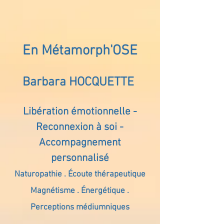
En Métamorph'OSE
Barbara HOCQUETTE
Libération émotionnelle -
Reconnexion à soi -
Accompagnement
personnalisé
Naturopathie . Écoute thérapeutique
Magnétisme . Énergétique .
Perceptions médiumniques