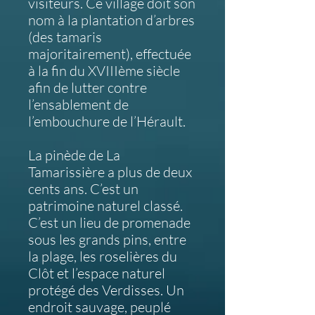
visiteurs. Ce village doit son
nom à la plantation d’arbres
(des tamaris
majoritairement), effectuée
à la fin du XVIIIème siècle
afin de lutter contre
l’ensablement de
l’embouchure de l’Hérault.
La pinède de La
Tamarissière a plus de deux
cents ans. C’est un
patrimoine naturel classé.
C’est un lieu de promenade
sous les grands pins, entre
la plage, les roselières du
Clôt et l’espace naturel
protégé des Verdisses. Un
endroit sauvage, peuplé