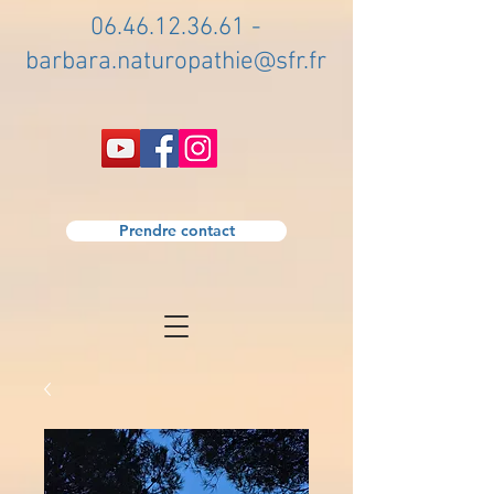
06.46.12.36.61
-
barbara.naturopathie@sfr.fr
Prendre contact