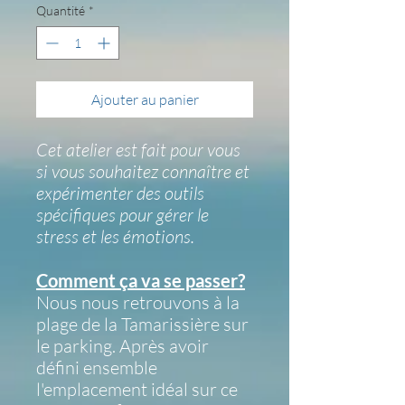
Quantité
*
Ajouter au panier
Cet atelier est fait pour vous
si vous souhaitez connaître et
expérimenter des outils
spécifiques pour gérer le
stress et les émotions.
Comment ça va se passer?
Nous nous retrouvons à la
plage de la Tamarissière sur
le parking. Après avoir
défini ensemble
l'emplacement idéal sur ce