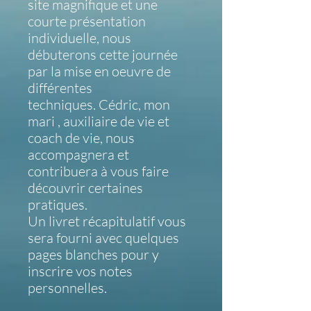
site magnifique et une
courte présentation
individuelle, nous
débuterons cette journée
par la mise en oeuvre de
différentes
techniques. Cédric, mon
mari , auxiliaire de vie et
coach de vie, nous
accompagnera et
contribuera à vous faire
découvrir certaines
pratiques.
Un livret récapitulatif vous
sera fourni avec quelques
pages blanches pour y
inscrire vos notes
personnelles.