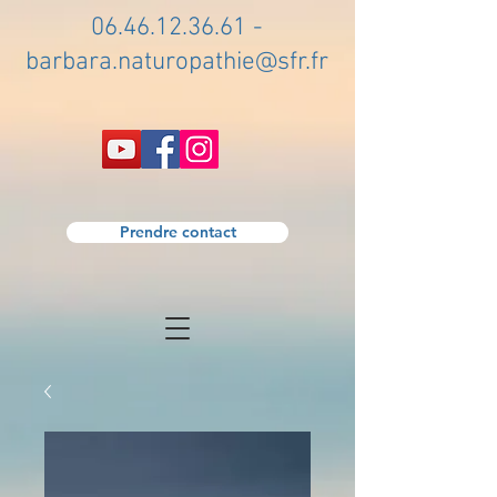
06.46.12.36.61
-
barbara.naturopathie@sfr.fr
Prendre contact