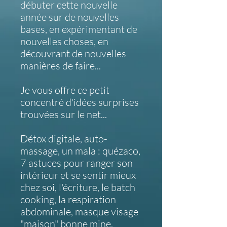
débuter cette nouvelle
année sur de nouvelles
bases, en expérimentant de
nouvelles choses, en
découvrant de nouvelles
manières de faire...
Je vous offre ce petit
concentré d'idées surprises
trouvées sur le net...
Détox digitale, auto-
massage, un mala : quézaco,
7 astuces pour ranger son
intérieur et se sentir mieux
chez soi, l'écriture, le batch
cooking, la respiration
abdominale, masque visage
"maison" bonne mine,