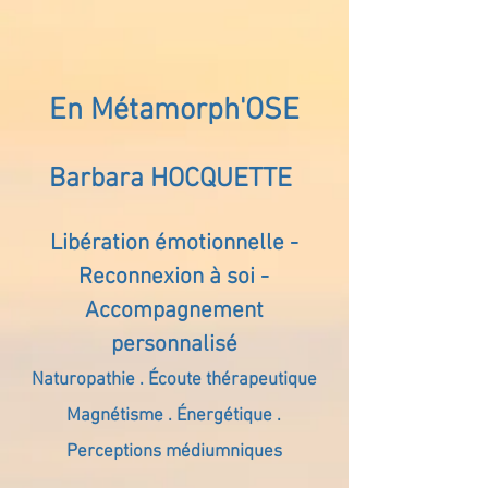
En Métamorph'OSE
Barbara HOCQUETTE
Libération émotionnelle -
Reconnexion à soi -
Accompagnement
personnalisé
Naturopathie . Écoute thérapeutique
Magnétisme . Énergétique .
Perceptions médiumniques