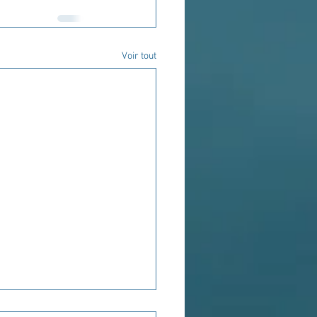
Voir tout