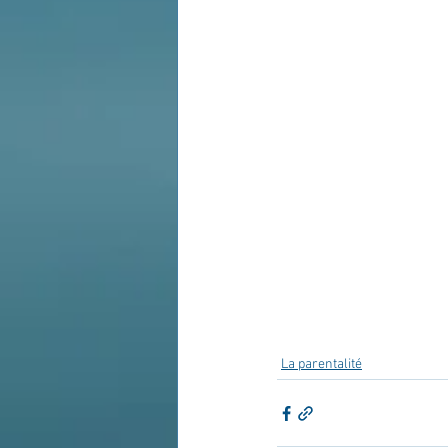
La parentalité