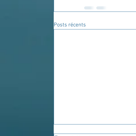
Posts récents