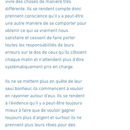
vivre des choses de manière très 
différente. Ils se rendent compte donc 
prennent conscience qu'il y a peut-être 
une autre manière de se comporter pour 
obtenir ce qui va vraiment nous 
satisfaire et cessent de faire porter 
toutes les responsabilités de leurs 
erreurs sur le dos de ceux qu'ils côtoient 
chaque matin et n'attendent plus d'être 
systématiquement pris en charge.
Ils ne se mettent plus en quête de leur 
seul bonheur, ils commencent à vouloir 
en rayonner autour d'eux. Ils se rendent 
à l'évidence qu'il y a peut-être toujours 
mieux à faire que de vouloir gagner 
toujours plus d'argent et surtout ils ne 
prennent plus leurs rêves pour des 