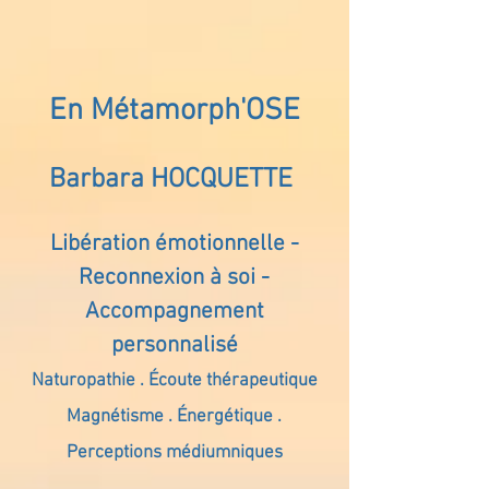
En Métamorph'OSE
Barbara HOCQUETTE
Libération émotionnelle -
Reconnexion à soi -
Accompagnement
personnalisé
Naturopathie . Écoute thérapeutique
Magnétisme . Énergétique .
Perceptions médiumniques