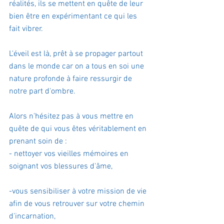
réalités, ils se mettent en quête de leur 
bien être en expérimentant ce qui les 
fait vibrer.
L'éveil est là, prêt à se propager partout 
dans le monde car on a tous en soi une 
nature profonde à faire ressurgir de 
notre part d'ombre.
Alors n'hésitez pas à vous mettre en 
quête de qui vous êtes véritablement en 
prenant soin de :
- nettoyer vos vieilles mémoires en 
soignant vos blessures d'âme, 
-vous sensibiliser à votre mission de vie 
afin de vous retrouver sur votre chemin 
d'incarnation, 