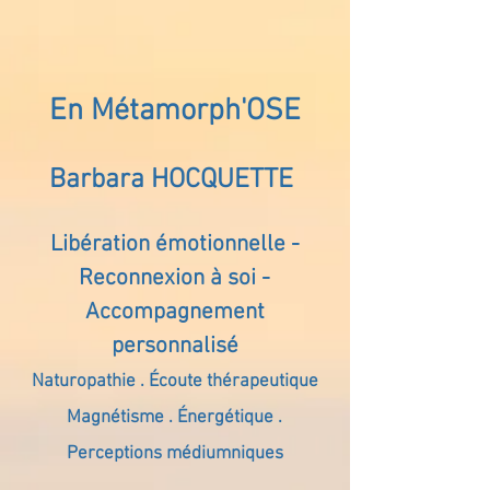
En Métamorph'OSE
Barbara HOCQUETTE
Libération émotionnelle -
Reconnexion à soi -
Accompagnement
personnalisé
Naturopathie . Écoute thérapeutique
Magnétisme . Énergétique .
Perceptions médiumniques