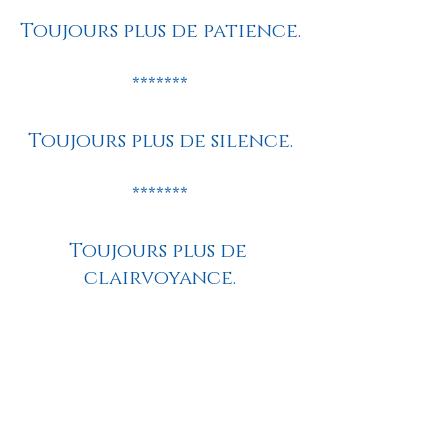
Toujours plus de patience.
*******
Toujours plus de silence.
*******
Toujours plus de 
clairvoyance.