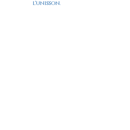
l'unisson.