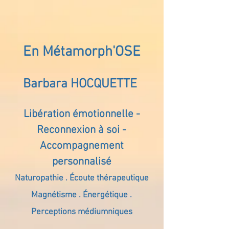
En Métamorph'OSE
Barbara HOCQUETTE
Libération émotionnelle -
Reconnexion à soi -
Accompagnement
personnalisé
Naturopathie . Écoute thérapeutique
Magnétisme . Énergétique .
Perceptions médiumniques