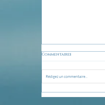
Commentaires
Détox...
Rédigez un commentaire...