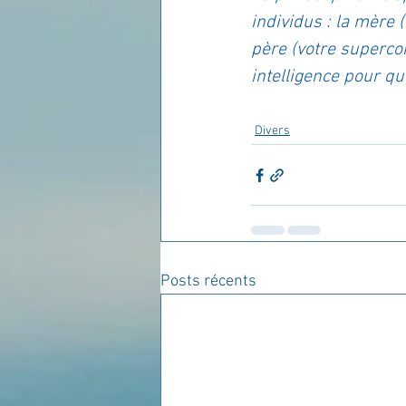
individus : la mère (
père (votre superco
intelligence pour qu
Divers
Posts récents