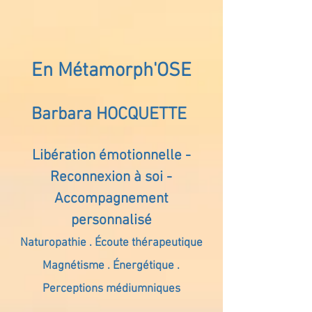
En Métamorph'OSE
Barbara HOCQUETTE
Libération émotionnelle -
Reconnexion à soi -
Accompagnement
personnalisé
Naturopathie . Écoute thérapeutique
Magnétisme . Énergétique .
Perceptions médiumniques