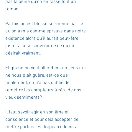
pas la peine qu'on en fasse tout un 
roman.
Parfois on est blessé soi-même par ce 
qu'on a mis comme épreuve dans notre 
existence alors qu'il aurait peut-être 
juste fallu se souvenir de ce qu'on 
désirait vraiment.
Et quand on veut aller dans un sens qui 
ne nous plait guère, est-ce que 
finalement, on n'a pas oublié de 
remettre les compteurs à zéro de nos 
vieux sentiments?
Il faut savoir agir en son âme et 
conscience et pour cela accepter de 
mettre parfois les drapeaux de nos 