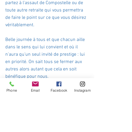
partez à l'assaut de Compostelle ou de 
toute autre retraite qui vous permettra 
de faire le point sur ce que vous désirez 
véritablement.
Belle journée à tous et que chacun aille 
dans le sens qui lui convient et où il 
n'aura qu'un seul invité de prestige : lui 
en priorité. On sait tous se fermer aux 
autres alors autant que cela en soit 
bénéfique pour nous.
Phone
Email
Facebook
Instagram