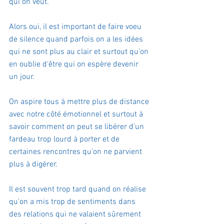
qui on veut.
Alors oui, il est important de faire voeu 
de silence quand parfois on a les idées 
qui ne sont plus au clair et surtout qu'on 
en oublie d'être qui on espère devenir 
un jour.
On aspire tous à mettre plus de distance 
avec notre côté émotionnel et surtout à 
savoir comment on peut se libérer d'un 
fardeau trop lourd à porter et de 
certaines rencontres qu'on ne parvient 
plus à digérer.
Il est souvent trop tard quand on réalise 
qu'on a mis trop de sentiments dans 
des relations qui ne valaient sûrement 