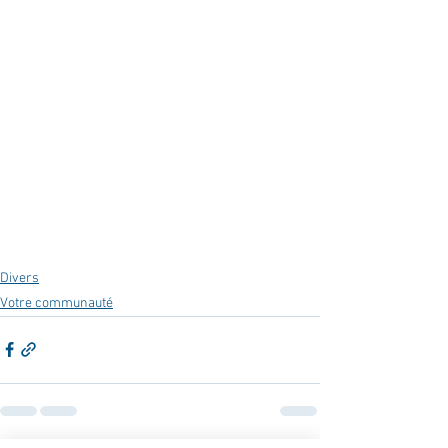
Divers
Votre communauté