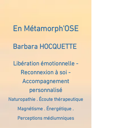
En Métamorph'OSE
Barbara HOCQUETTE
Libération émotionnelle -
Reconnexion à soi -
Accompagnement
personnalisé
Naturopathie . Écoute thérapeutique
Magnétisme . Énergétique .
Perceptions médiumniques