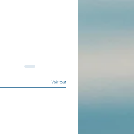
Voir tout