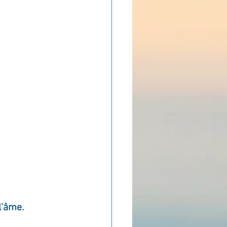
ADOLAND
l'âme.