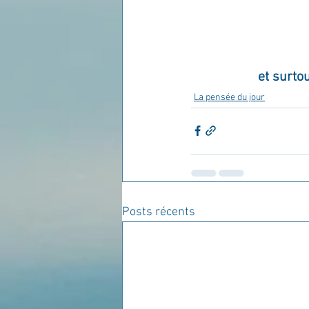
et surto
La pensée du jour
Posts récents