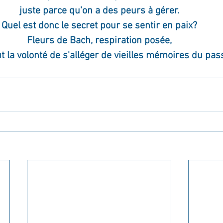
juste parce qu'on a des peurs à gérer.
Quel est donc le secret pour se sentir en paix?
Fleurs de Bach, respiration posée,
ut la volonté de s'alléger de vieilles mémoires du pass