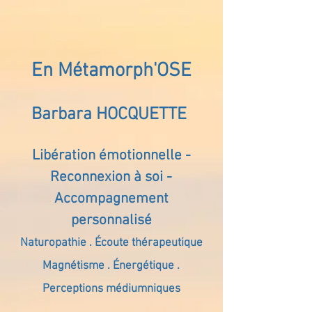
En Métamorph'OSE
Barbara HOCQUETTE
Libération émotionnelle -
Reconnexion à soi -
Accompagnement
personnalisé
Naturopathie . Écoute thérapeutique
Magnétisme . Énergétique .
Perceptions médiumniques