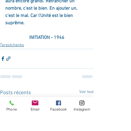
aura encore grandi. Retrancher un 
nombre, c'est le bien. En ajouter un, 
c'est le mal. Car l'Unité est le bien 
suprême.
INITIATION - 1946
Terestchenko
Voir tout
Posts récents
Phone
Email
Facebook
Instagram