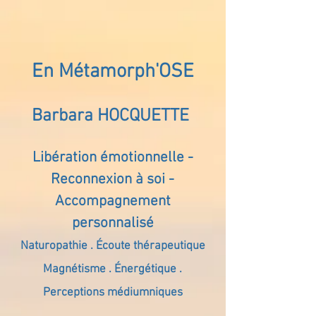
En Métamorph'OSE
Barbara HOCQUETTE
Libération émotionnelle -
Reconnexion à soi -
Accompagnement
personnalisé
Naturopathie . Écoute thérapeutique
Magnétisme . Énergétique .
Perceptions médiumniques