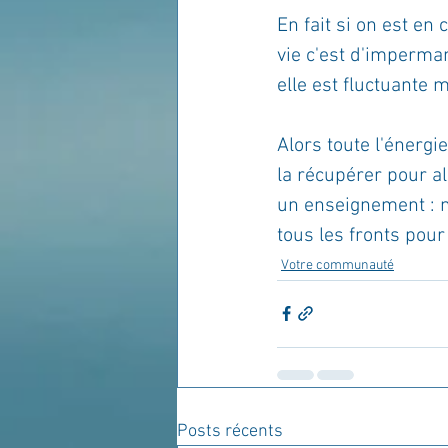
En fait si on est en 
vie c'est d'impermane
elle est fluctuante m
Alors toute l'énergi
la récupérer pour al
un enseignement : n
tous les fronts pour
Votre communauté
Posts récents