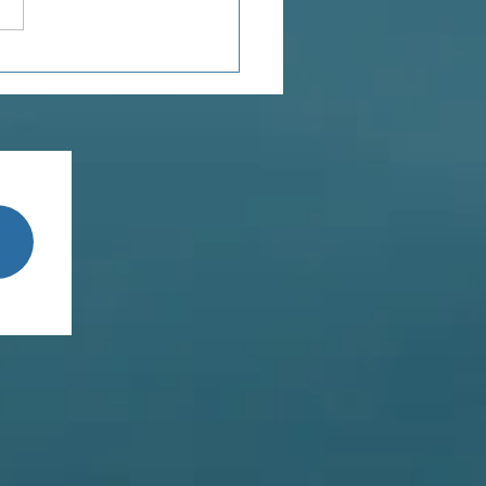
ensée du jour...