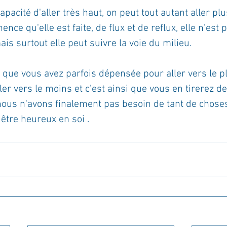
capacité d'aller très haut, on peut tout autant aller plu
nce qu'elle est faite, de flux et de reflux, elle n'est p
ais surtout elle peut suivre la voie du milieu.
e que vous avez parfois dépensée pour aller vers le pl
ler vers le moins et c'est ainsi que vous en tirerez 
ous n'avons finalement pas besoin de tant de choses 
 être heureux en soi . 