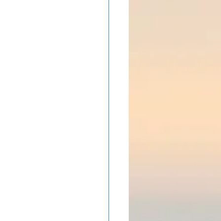
ADOLAND