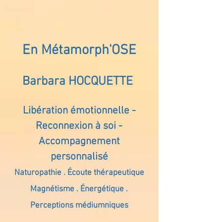
En Métamorph'OSE
Barbara HOCQUETTE
Libération émotionnelle -
Reconnexion à soi -
Accompagnement
personnalisé
Naturopathie . Écoute thérapeutique
Magnétisme . Énergétique .
Perceptions médiumniques