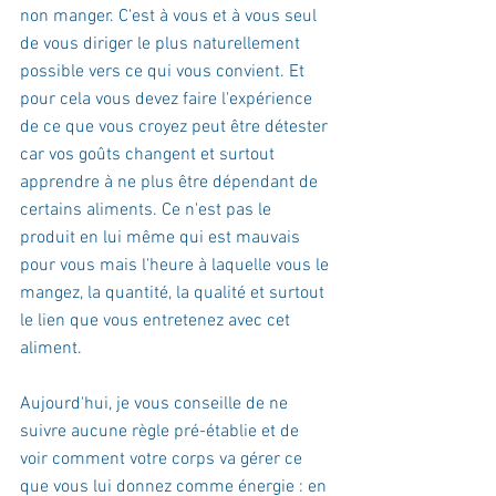
non manger. C'est à vous et à vous seul 
de vous diriger le plus naturellement 
possible vers ce qui vous convient. Et 
pour cela vous devez faire l'expérience 
de ce que vous croyez peut être détester 
car vos goûts changent et surtout 
apprendre à ne plus être dépendant de 
certains aliments. Ce n'est pas le 
produit en lui même qui est mauvais 
pour vous mais l'heure à laquelle vous le 
mangez, la quantité, la qualité et surtout 
le lien que vous entretenez avec cet 
aliment.
Aujourd'hui, je vous conseille de ne 
suivre aucune règle pré-établie et de 
voir comment votre corps va gérer ce 
que vous lui donnez comme énergie : en 