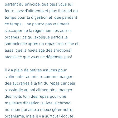
partant du principe, que plus vous lui 
fournissez d'aliments et plus il prend du 
temps pour la digestion et  que pendant 
ce temps, il ne pourra pas vraiment 
s'occuper de la régulation des autres 
organes : ce qui explique parfois la 
somnolence après un repas trop riche et 
aussi que le foie(siège des émotions) 
stocke ce que vous ne dépensez pas!
Il y a plein de petites astuces pour 
s'alimenter au mieux comme manger 
des sucreries à la fin du repas car cela 
s'assimile au bol alimentaire, manger 
des fruits loin des repas pour une 
meilleure digestion, suivre la chrono-
nutrition qui aide à mieux gérer notre 
organisme, mais il y a surtout 
l'écoute 