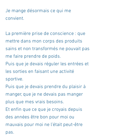
Je mange désormais ce qui me 
convient. 
La première prise de conscience : que 
mettre dans mon corps des produits 
sains et non transformés ne pouvait pas 
me faire prendre de poids. 
Puis que je devais réguler les entrées et 
les sorties en faisant une activité 
sportive. 
Puis que je devais prendre du plaisir à 
manger, que je ne devais pas manger 
plus que mes vrais besoins.
Et enfin que ce que je croyais depuis 
des années être bon pour moi ou 
mauvais pour moi ne l'était peut-être 
pas.