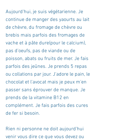
Aujourd'hui, je suis végétarienne. Je 
continue de manger des yaourts au lait 
de chèvre, du fromage de chèvre ou 
brebis mais parfois des fromages de 
vache et à pâte dure(pour le calcium), 
pas d'oeufs, pas de viande ou de 
poisson, abats ou fruits de mer. Je fais 
parfois des jeûnes. Je prends 5 repas 
ou collations par jour. J'adore le pain, le 
chocolat et l'avocat mais je peux m'en 
passer sans éprouver de manque. Je 
prends de la vitamine B12 en 
complément. Je fais parfois des cures 
de fer si besoin.
Rien ni personne ne doit aujourd'hui 
venir vous dire ce que vous devez ou 