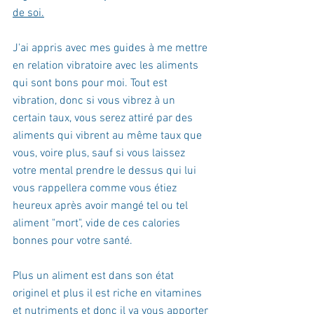
de soi.
J'ai appris avec mes guides à me mettre 
en relation vibratoire avec les aliments 
qui sont bons pour moi. Tout est 
vibration, donc si vous vibrez à un 
certain taux, vous serez attiré par des 
aliments qui vibrent au même taux que 
vous, voire plus, sauf si vous laissez 
votre mental prendre le dessus qui lui 
vous rappellera comme vous étiez 
heureux après avoir mangé tel ou tel 
aliment "mort", vide de ces calories 
bonnes pour votre santé.
Plus un aliment est dans son état 
originel et plus il est riche en vitamines 
et nutriments et donc il va vous apporter 