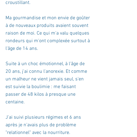
croustillant.
Ma gourmandise et mon envie de goûter 
à de nouveaux produits avaient souvent 
raison de moi. Ce qui m'a valu quelques 
rondeurs qui m'ont complexée surtout à 
l'âge de 14 ans. 
Suite à un choc émotionnel, à l'âge de 
20 ans, j'ai connu l'anorexie. Et comme 
un malheur ne vient jamais seul, s'en 
est suivie la boulimie : me faisant 
passer de 48 kilos à presque une 
centaine.
J'ai suivi plusieurs régimes et 6 ans 
après je n'avais plus de problème 
"relationnel" avec la nourriture. 