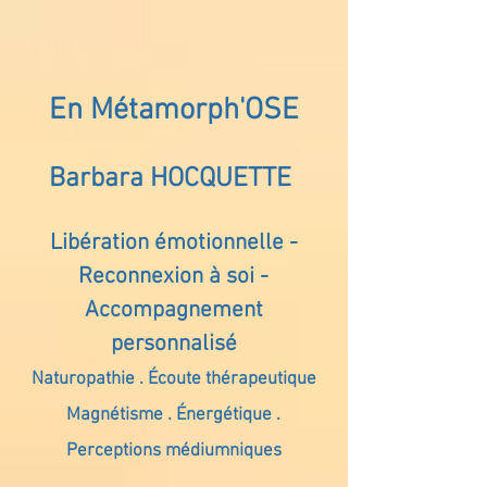
En Métamorph'OSE
Barbara HOCQUETTE
Libération émotionnelle -
Reconnexion à soi -
Accompagnement
personnalisé
Naturopathie . Écoute thérapeutique
Magnétisme . Énergétique .
Perceptions médiumniques