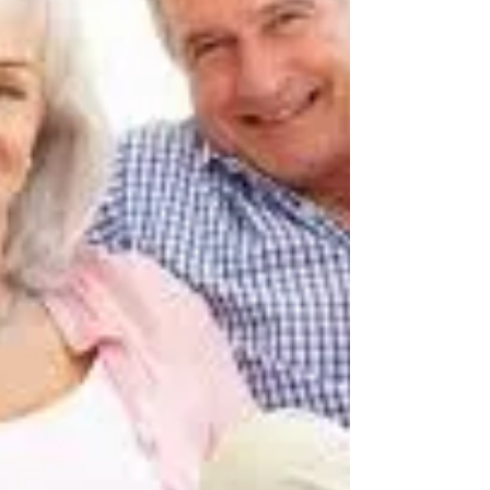
maison. Vous vous étiez promis de ne plus vous
énerver et finalement, c'est la...