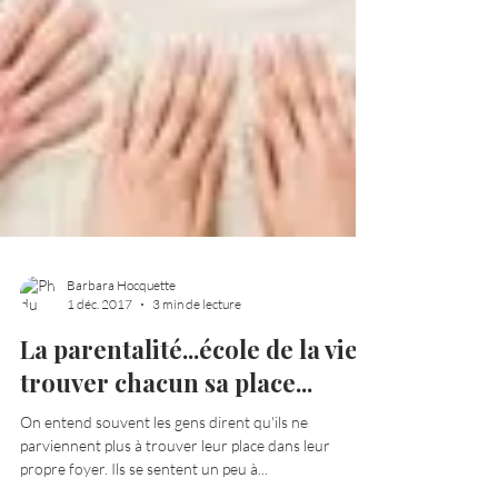
Barbara Hocquette