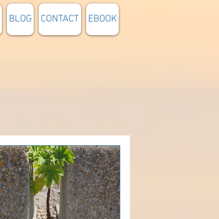
BLOG
CONTACT
EBOOK