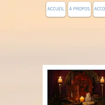
ACCUEIL
À PROPOS
ACC