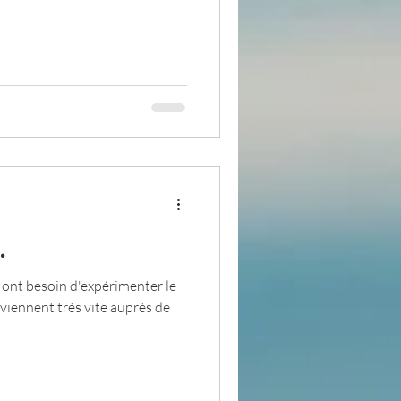
.
ont besoin d'expérimenter le
viennent très vite auprès de