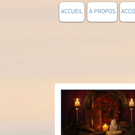
ACCUEIL
À PROPOS
ACC