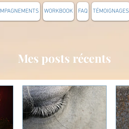
OMPAGNEMENTS
WORKBOOK
FAQ
TÉMOIGNAGES
Mes posts récents