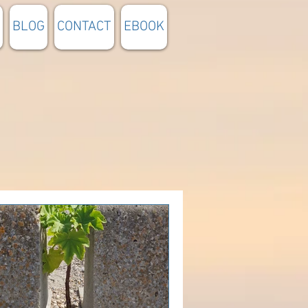
BLOG
CONTACT
EBOOK