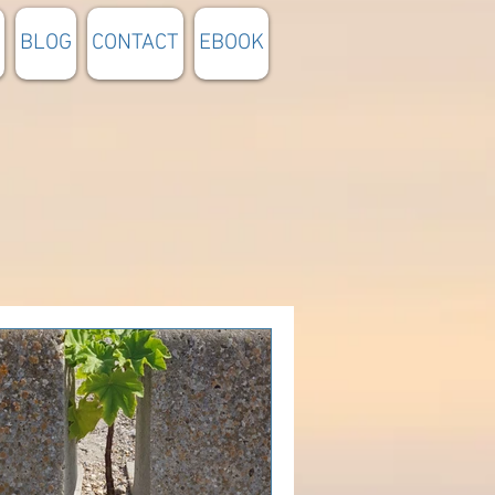
BLOG
CONTACT
EBOOK