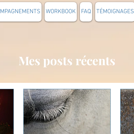
OMPAGNEMENTS
WORKBOOK
FAQ
TÉMOIGNAGES
Mes posts récents