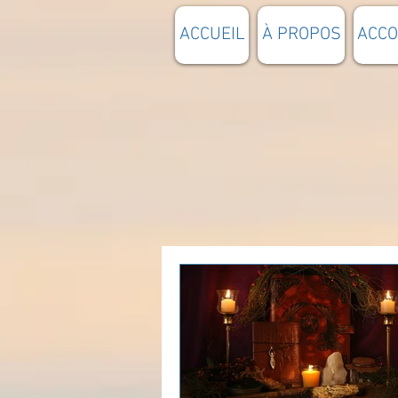
ACCUEIL
À PROPOS
ACC