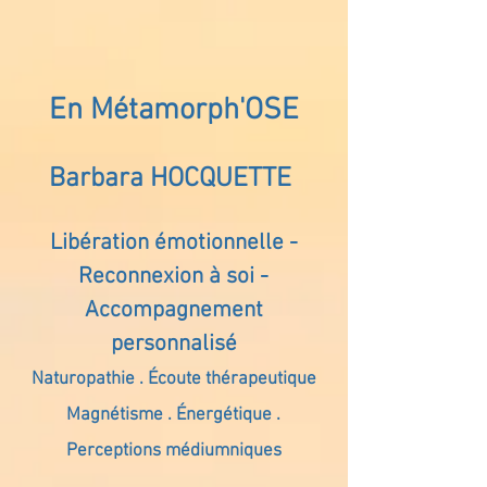
En Métamorph'OSE
Barbara HOCQUETTE
Libération émotionnelle -
Reconnexion à soi -
Accompagnement
personnalisé
Naturopathie . Écoute thérapeutique
Magnétisme . Énergétique .
Perceptions médiumniques