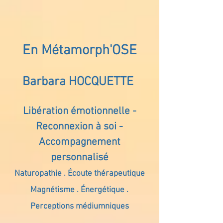
En Métamorph'OSE
Barbara HOCQUETTE
Libération émotionnelle -
Reconnexion à soi -
Accompagnement
personnalisé
Naturopathie . Écoute thérapeutique
Magnétisme . Énergétique .
Perceptions médiumniques