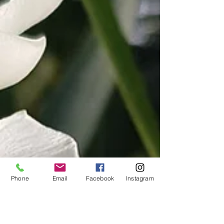
Phone
Email
Facebook
Instagram