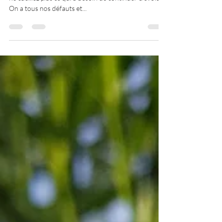
Même les plus belles fleurs finissent par faner. Alors
ne cueillez plus ce qui a besoin de continuer d'évoluer.
On a tous nos défauts et...