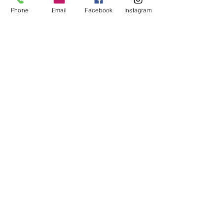
Phone
Email
Facebook
Instagram