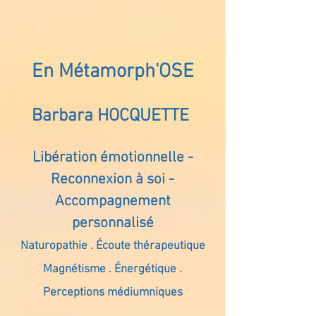
En Métamorph'OSE
Barbara HOCQUETTE
Libération émotionnelle -
Reconnexion à soi -
Accompagnement
personnalisé
Naturopathie . Écoute thérapeutique
Magnétisme . Énergétique .
Perceptions médiumniques