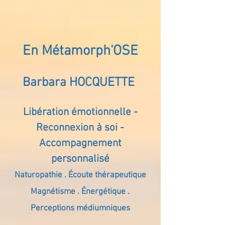
En Métamorph'OSE
Barbara HOCQUETTE
Libération émotionnelle -
Reconnexion à soi -
Accompagnement
personnalisé
Naturopathie . Écoute thérapeutique
Magnétisme . Énergétique .
Perceptions médiumniques