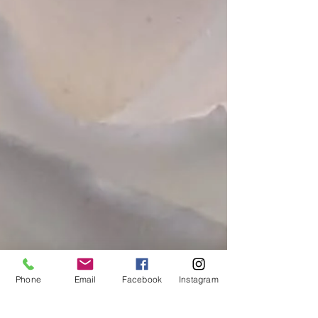
Phone
Email
Facebook
Instagram