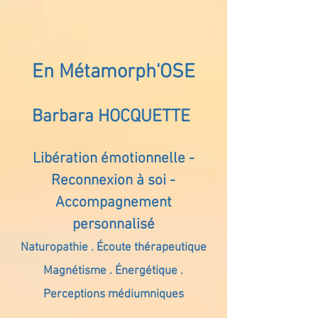
En Métamorph'OSE
Barbara HOCQUETTE
Libération émotionnelle -
Reconnexion à soi -
Accompagnement
personnalisé
Naturopathie . Écoute thérapeutique
Magnétisme . Énergétique .
Perceptions médiumniques