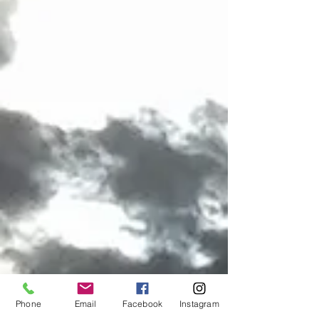
Phone
Email
Facebook
Instagram