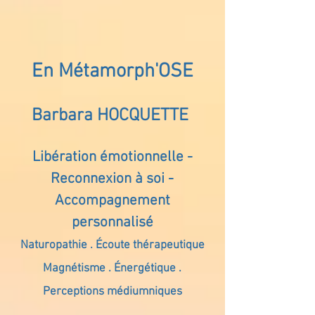
En Métamorph'OSE
Barbara HOCQUETTE
Libération émotionnelle -
Reconnexion à soi -
Accompagnement
personnalisé
Naturopathie . Écoute thérapeutique
Magnétisme . Énergétique .
Perceptions médiumniques