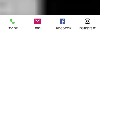
Phone
Email
Facebook
Instagram