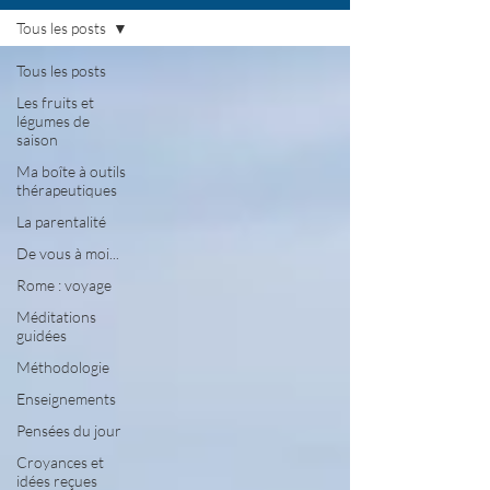
Tous les posts
Tous les posts
Les fruits et
légumes de
saison
Ma boîte à outils
thérapeutiques
La parentalité
De vous à moi...
Rome : voyage
Méditations
guidées
Méthodologie
Enseignements
Pensées du jour
Croyances et
idées reçues