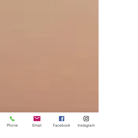
Phone
Email
Facebook
Instagram