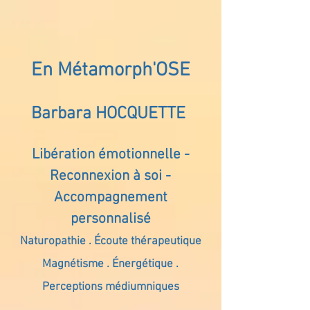
En Métamorph'OSE
Barbara HOCQUETTE
Libération émotionnelle -
Reconnexion à soi -
Accompagnement
personnalisé
Naturopathie . Écoute thérapeutique
Magnétisme . Énergétique .
Perceptions médiumniques