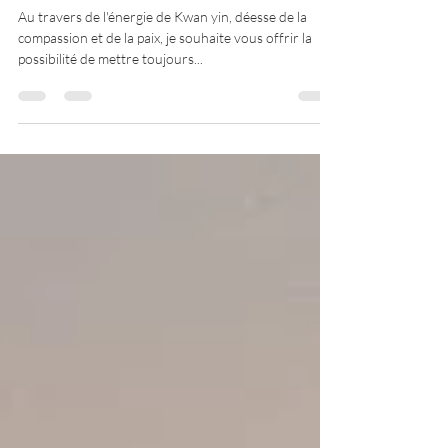
bonheur...
Au travers de l'énergie de Kwan yin, déesse de la
compassion et de la paix, je souhaite vous offrir la
possibilité de mettre toujours...