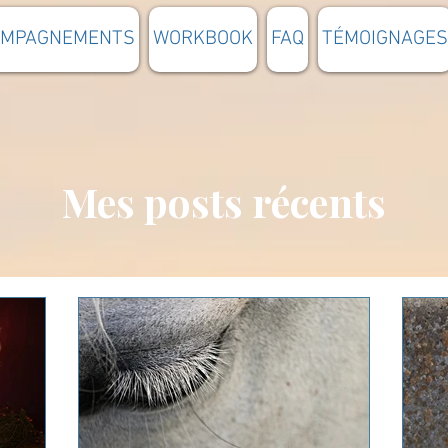
OMPAGNEMENTS
WORKBOOK
FAQ
TÉMOIGNAGES
Mes posts récents