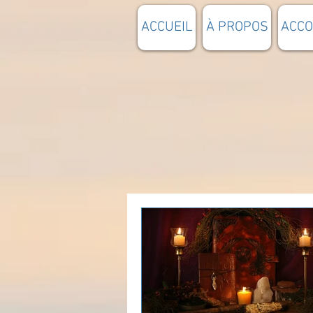
ACCUEIL
À PROPOS
ACC