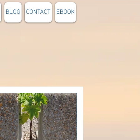
BLOG
CONTACT
EBOOK