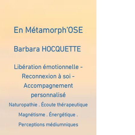
En Métamorph'OSE
Barbara HOCQUETTE
Libération émotionnelle -
Reconnexion à soi -
Accompagnement
personnalisé
Naturopathie . Écoute thérapeutique
Magnétisme . Énergétique .
Perceptions médiumniques