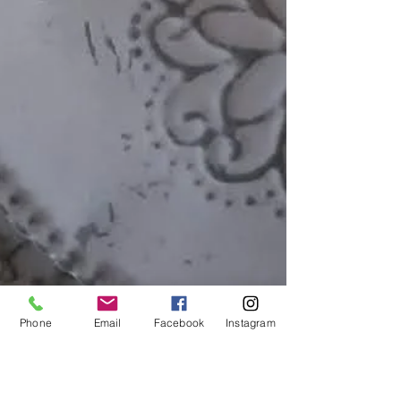
Phone
Email
Facebook
Instagram