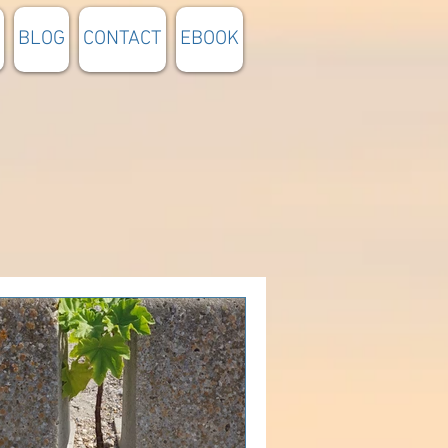
BLOG
CONTACT
EBOOK