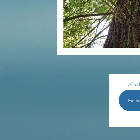
Afin d