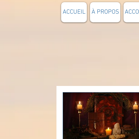
ACCUEIL
À PROPOS
ACC