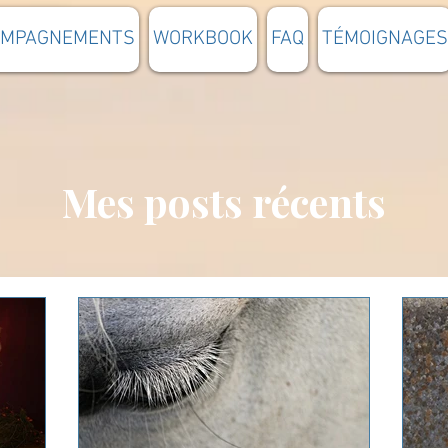
OMPAGNEMENTS
WORKBOOK
FAQ
TÉMOIGNAGES
Mes posts récents