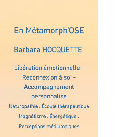
En Métamorph'OSE
Barbara HOCQUETTE
Libération émotionnelle -
Reconnexion à soi -
Accompagnement
personnalisé
Naturopathie . Écoute thérapeutique
Magnétisme . Énergétique .
Perceptions médiumniques