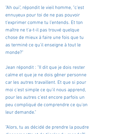
"Ah oui", répondit le vieil homme, "c'est 
ennuyeux pour toi de ne pas pouvoir 
t'exprimer comme tu l'entends. Et ton 
maître ne t'a-t-il pas trouvé quelque 
chose de mieux à faire une fois que tu 
as terminé ce qu'il enseigne à tout le 
monde?" 
Jean répondit : "II dit que je dois rester 
calme et que je ne dois gêner personne 
car les autres travaillent. Et que si pour 
moi c'est simple ce qu'il nous apprend, 
pour les autres c'est encore parfois un 
peu compliqué de comprendre ce qu'on 
leur demande."
"Alors, tu as décidé de prendre la poudre 