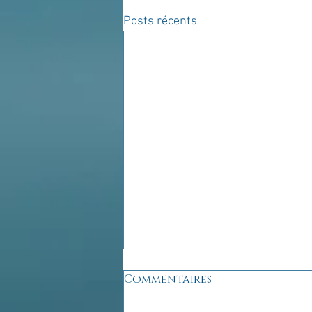
Posts récents
Commentaires