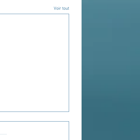
Voir tout