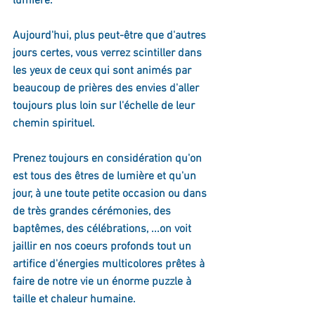
lumière. 
Aujourd'hui, plus peut-être que d'autres 
jours certes, vous verrez scintiller dans 
les yeux de ceux qui sont animés par 
beaucoup de prières des envies d'aller 
toujours plus loin sur l'échelle de leur 
chemin spirituel. 
Prenez toujours en considération qu'on 
est tous des êtres de lumière et qu'un 
jour, à une toute petite occasion ou dans 
de très grandes cérémonies, des 
baptêmes, des célébrations, ...on voit 
jaillir en nos coeurs profonds tout un 
artifice d'énergies multicolores prêtes à 
faire de notre vie un énorme puzzle à 
taille et chaleur humaine.