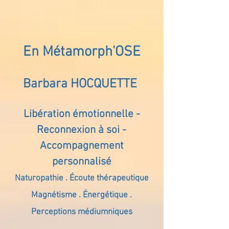
En Métamorph'OSE
Barbara HOCQUETTE
Libération émotionnelle -
Reconnexion à soi -
Accompagnement
personnalisé
Naturopathie . Écoute thérapeutique
Magnétisme . Énergétique .
Perceptions médiumniques