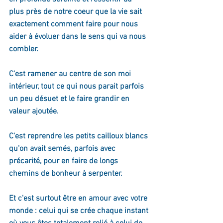
plus près de notre coeur que la vie sait 
exactement comment faire pour nous 
aider à évoluer dans le sens qui va nous 
combler. 
C'est ramener au centre de son moi 
intérieur, tout ce qui nous parait parfois 
un peu désuet et le faire grandir en 
valeur ajoutée. 
C'est reprendre les petits cailloux blancs 
qu'on avait semés, parfois avec 
précarité, pour en faire de longs 
chemins de bonheur à serpenter. 
Et c'est surtout être en amour avec votre 
monde : celui qui se crée chaque instant 