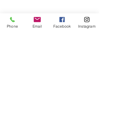
Phone
Email
Facebook
Instagram
Voir tout
Posts récents