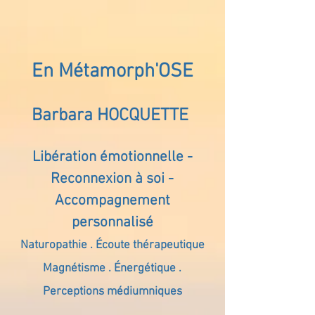
En Métamorph'OSE
Barbara HOCQUETTE
Libération émotionnelle -
Reconnexion à soi -
Accompagnement
personnalisé
Naturopathie . Écoute thérapeutique
Magnétisme . Énergétique .
Perceptions médiumniques