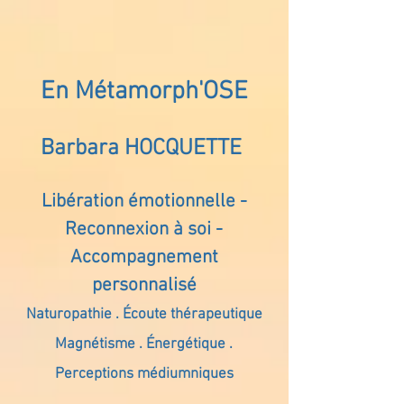
En Métamorph'OSE
Barbara HOCQUETTE
Libération émotionnelle -
Reconnexion à soi -
Accompagnement
personnalisé
Naturopathie . Écoute thérapeutique
Magnétisme . Énergétique .
Perceptions médiumniques