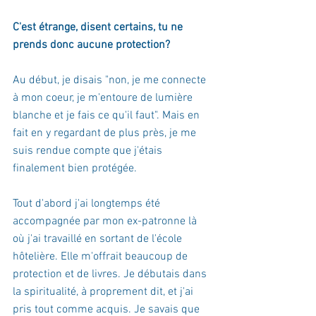
C'est étrange, disent certains, tu ne 
prends donc aucune protection?
Au début, je disais "non, je me connecte 
à mon coeur, je m'entoure de lumière 
blanche et je fais ce qu'il faut". Mais en 
fait en y regardant de plus près, je me 
suis rendue compte que j'étais 
finalement bien protégée.
Tout d'abord j'ai longtemps été 
accompagnée par mon ex-patronne là 
où j'ai travaillé en sortant de l'école 
hôtelière. Elle m'offrait beaucoup de 
protection et de livres. Je débutais dans 
la spiritualité, à proprement dit, et j'ai 
pris tout comme acquis. Je savais que 