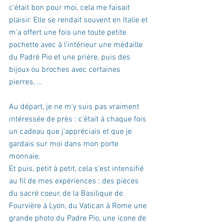
c'était bon pour moi, cela me faisait 
plaisir. Elle se rendait souvent en Italie et 
m'a offert une fois une toute petite 
pochette avec à l'intérieur une médaille 
du Padré Pio et une prière, puis des 
bijoux ou broches avec certaines 
pierres, ...
Au départ, je ne m'y suis pas vraiment 
intéressée de près : c'était à chaque fois 
un cadeau que j'appréciais et que je 
gardais sur moi dans mon porte 
monnaie.
Et puis, petit à petit, cela s'est intensifié 
au fil de mes expériences : des pièces 
du sacré coeur, de la Basilique de 
Fourvière à Lyon, du Vatican à Rome une 
grande photo du Padre Pio, une icone de 