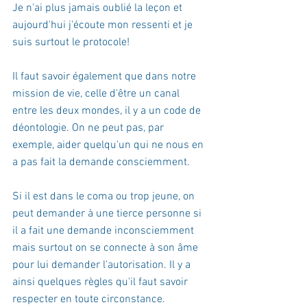
Je n'ai plus jamais oublié la leçon et 
aujourd'hui j'écoute mon ressenti et je 
suis surtout le protocole!
Il faut savoir également que dans notre 
mission de vie, celle d'être un canal 
entre les deux mondes, il y a un code de 
déontologie. On ne peut pas, par 
exemple, aider quelqu'un qui ne nous en 
a pas fait la demande consciemment.
Si il est dans le coma ou trop jeune, on 
peut demander à une tierce personne si 
il a fait une demande inconsciemment 
mais surtout on se connecte à son âme 
pour lui demander l'autorisation. Il y a 
ainsi quelques règles qu'il faut savoir 
respecter en toute circonstance.