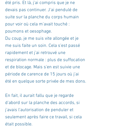
été pris. Et là, j'ai compris que je ne 
devais pas continuer. J'ai pendulé de 
suite sur la planche du corps humain 
pour voir où cela m'avait touché : 
poumons et oesophage.
Du coup, je me suis vite allongée et je 
me suis faite un soin. Cela s'est passé 
rapidement et j'ai retrouvé une 
respiration normale : plus de suffocation 
et de blocage. Mais s'en est suivie une 
période de carence de 15 jours où j'ai 
été en quelque sorte privée de mes dons.
En fait, il aurait fallu que je regarde 
d'abord sur la planche des accords, si 
j'avais l'autorisation de penduler et 
seulement après faire ce travail, si cela 
était possible.