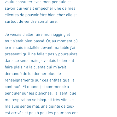
voulu consulter avec mon pendule et 
savoir qui venait empêcher une de mes 
clientes de pouvoir être bien chez elle et 
surtout de vendre son affaire.
Je venais d'aller faire mon jogging et 
tout s'était bien passé. Or, au moment où 
je me suis installée devant ma table j'ai 
pressenti qu'il ne fallait pas y poursuivre 
dans ce sens mais je voulais tellement 
faire plaisir à la cliente qui m'avait 
demandé de lui donner plus de 
renseignements sur ces entités que j'ai 
continué. Et quand j'ai commencé à 
penduler sur les planches, j'ai senti que 
ma respiration se bloquait très vite. Je 
me suis sentie mal, une quinte de toux 
est arrivée et peu à peu les poumons ont 