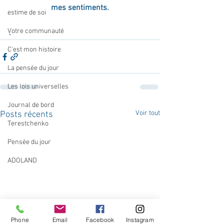
mes sentiments.
estime de soi
Votre communauté
.
C'est mon histoire
La pensée du jour
Les lois universelles
Journal de bord
Voir tout
Posts récents
Terestchenko
Pensée du jour
ADOLAND
Phone
Email
Facebook
Instagram