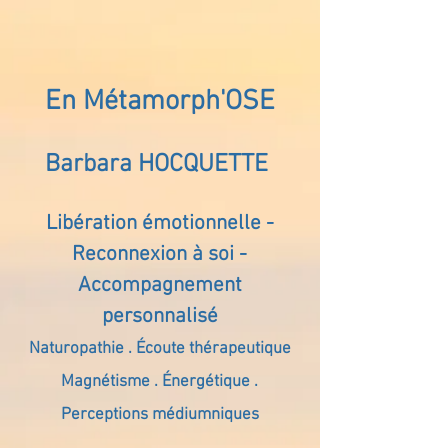
En Métamorph'OSE
Barbara HOCQUETTE
Libération émotionnelle -
Reconnexion à soi -
Accompagnement
personnalisé
Naturopathie . Écoute thérapeutique
Magnétisme . Énergétique .
Perceptions médiumniques