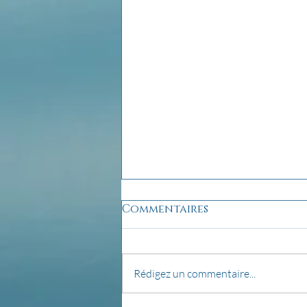
Commentaires
Rédigez un commentaire...