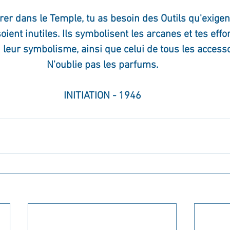
er dans le Temple, tu as besoin des Outils qu'exigent
oient inutiles. Ils symbolisent les arcanes et tes effor
 leur symbolisme, ainsi que celui de tous les accesso
N'oublie pas les parfums.
INITIATION - 1946