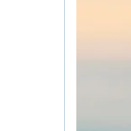
ADOLAND